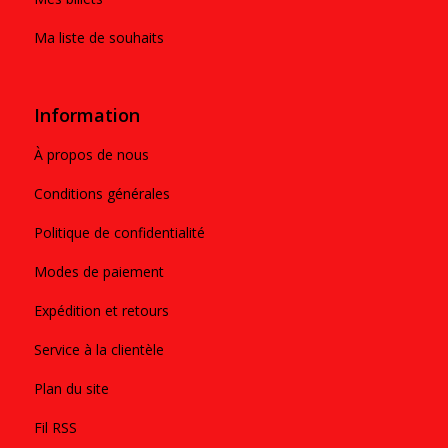
Ma liste de souhaits
Information
À propos de nous
Conditions générales
Politique de confidentialité
Modes de paiement
Expédition et retours
Service à la clientèle
Plan du site
Fil RSS