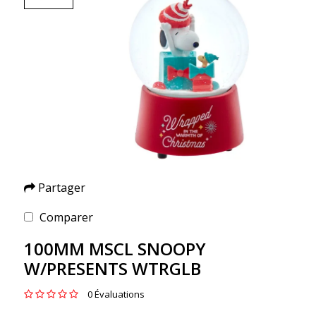
Partager
Comparer
100MM MSCL SNOOPY
W/PRESENTS WTRGLB
0 Évaluations