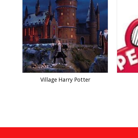
Village Harry Potter