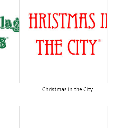
Christmas in the City