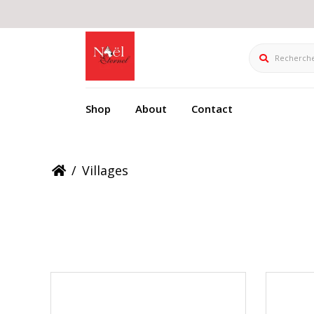
Rechercher
Shop
About
Contact
/
Villages