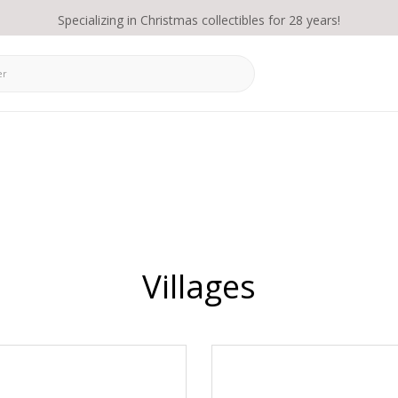
Specializing in Christmas collectibles for 28 years!
Villages