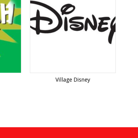
Village Disney