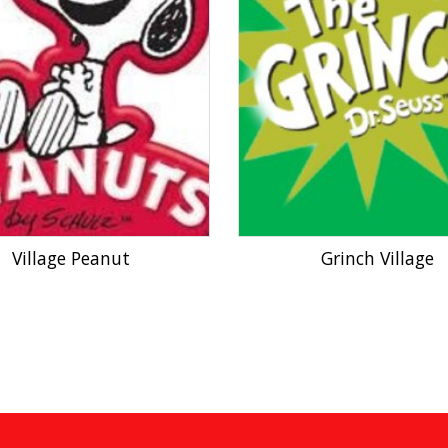
Village Peanut
Grinch Village