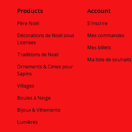
Products
Account
Père Noël
S'inscrire
Décorations de Noël sous
Mes commandes
Licenses
Mes billets
Traditions de Noël
Ma liste de souhaits
Ornements & Cimes pour
Sapins
Villages
Boules à Neige
Bijoux & Vêtements
Lumières