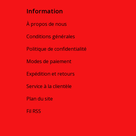
Information
À propos de nous
Conditions générales
Politique de confidentialité
Modes de paiement
Expédition et retours
Service à la clientèle
Plan du site
Fil RSS