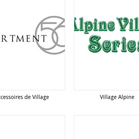
cessoires de Village
Village Alpine