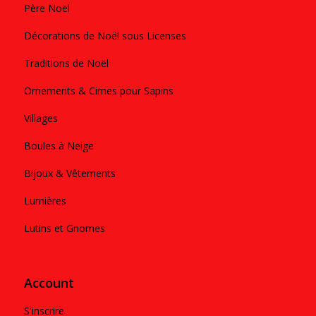
Père Noël
Décorations de Noël sous Licenses
Traditions de Noël
Ornements & Cimes pour Sapins
Villages
Boules à Neige
Bijoux & Vêtements
Lumières
Lutins et Gnomes
Account
S'inscrire