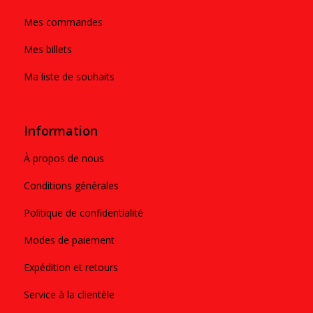
Mes commandes
Mes billets
Ma liste de souhaits
Information
À propos de nous
Conditions générales
Politique de confidentialité
Modes de paiement
Expédition et retours
Service à la clientèle