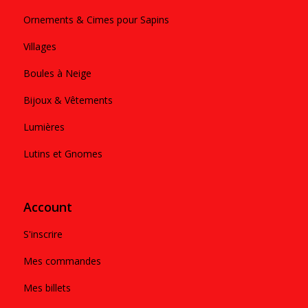
Ornements & Cimes pour Sapins
Villages
Boules à Neige
Bijoux & Vêtements
Lumières
Lutins et Gnomes
Account
S'inscrire
Mes commandes
Mes billets