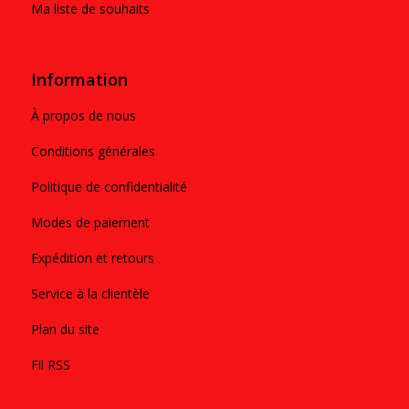
Ma liste de souhaits
Information
À propos de nous
Conditions générales
Politique de confidentialité
Modes de paiement
Expédition et retours
Service à la clientèle
Plan du site
Fil RSS