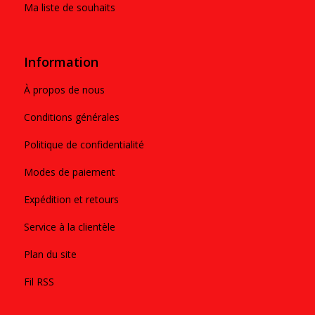
Ma liste de souhaits
Information
À propos de nous
Conditions générales
Politique de confidentialité
Modes de paiement
Expédition et retours
Service à la clientèle
Plan du site
Fil RSS