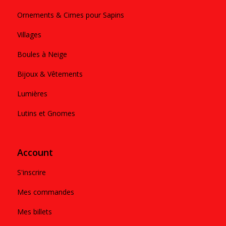
Ornements & Cimes pour Sapins
Villages
Boules à Neige
Bijoux & Vêtements
Lumières
Lutins et Gnomes
Account
S'inscrire
Mes commandes
Mes billets