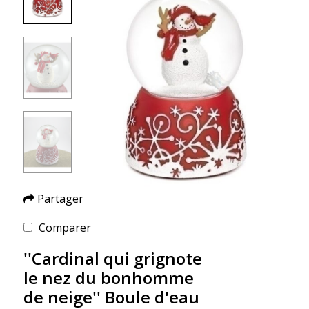
Partager
Comparer
''Cardinal qui grignote
le nez du bonhomme
de neige'' Boule d'eau