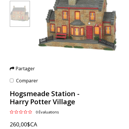
Partager
Comparer
Hogsmeade Station -
Harry Potter Village
0 Évaluations
260,00$CA