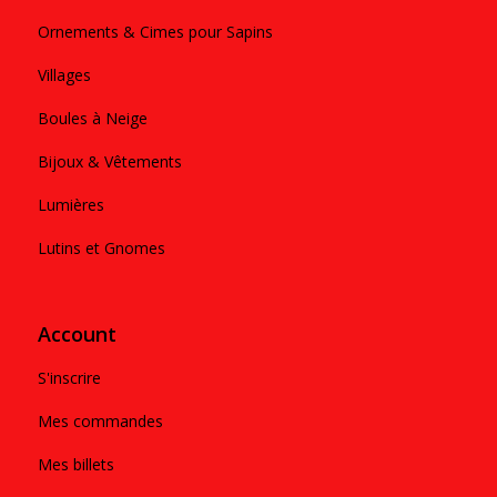
Ornements & Cimes pour Sapins
Villages
Boules à Neige
Bijoux & Vêtements
Lumières
Lutins et Gnomes
Account
S'inscrire
Mes commandes
Mes billets