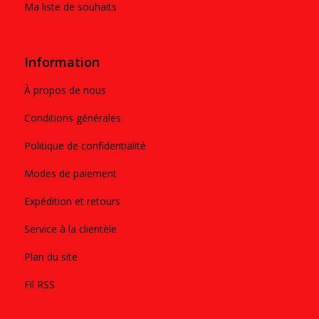
Ma liste de souhaits
Information
À propos de nous
Conditions générales
Politique de confidentialité
Modes de paiement
Expédition et retours
Service à la clientèle
Plan du site
Fil RSS