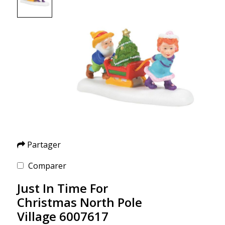
Partager
Comparer
Just In Time For
Christmas North Pole
Village 6007617