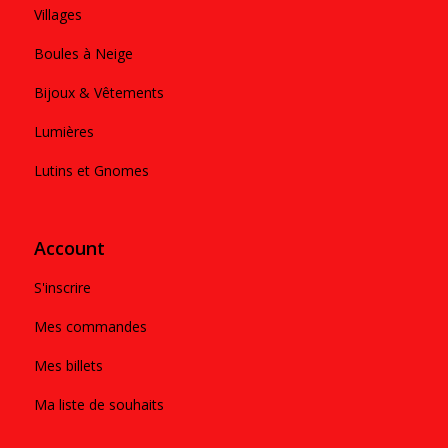
Villages
Boules à Neige
Bijoux & Vêtements
Lumières
Lutins et Gnomes
Account
S'inscrire
Mes commandes
Mes billets
Ma liste de souhaits