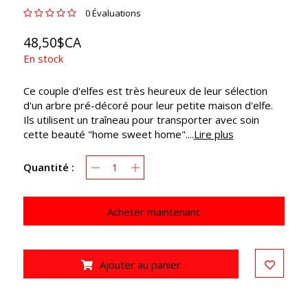
0 Évaluations
48,50$CA
En stock
Ce couple d'elfes est très heureux de leur sélection
d'un arbre pré-décoré pour leur petite maison d'elfe.
Ils utilisent un traîneau pour transporter avec soin
cette beauté "home sweet home"....
Lire plus
Quantité :
Acheter maintenant
Ajouter au panier