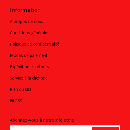
Information
À propos de nous
Conditions générales
Politique de confidentialité
Modes de paiement
Expédition et retours
Service à la clientèle
Plan du site
Fil RSS
Abonnez-vous à notre infolettre