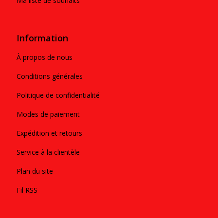
Ma liste de souhaits
Information
À propos de nous
Conditions générales
Politique de confidentialité
Modes de paiement
Expédition et retours
Service à la clientèle
Plan du site
Fil RSS