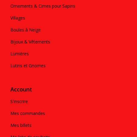
Ornements & Cimes pour Sapins
Villages
Boules à Neige
Bijoux & Vêtements
Lumières
Lutins et Gnomes
Account
S'inscrire
Mes commandes
Mes billets