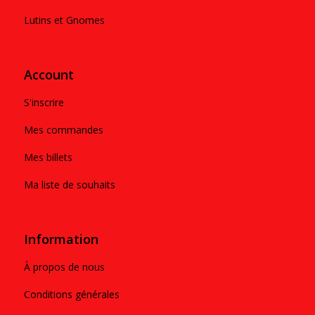
Lutins et Gnomes
Account
S'inscrire
Mes commandes
Mes billets
Ma liste de souhaits
Information
À propos de nous
Conditions générales