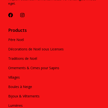
eget.
Products
Père Noël
Décorations de Noël sous Licenses
Traditions de Noël
Ornements & Cimes pour Sapins
Villages
Boules à Neige
Bijoux & Vêtements
Lumières