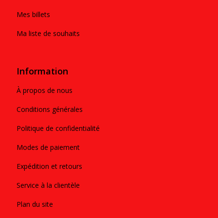
Mes billets
Ma liste de souhaits
Information
À propos de nous
Conditions générales
Politique de confidentialité
Modes de paiement
Expédition et retours
Service à la clientèle
Plan du site