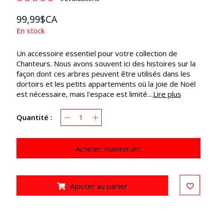
99,99$CA
En stock
Un accessoire essentiel pour votre collection de
Chanteurs. Nous avons souvent ici des histoires sur la
façon dont ces arbres peuvent être utilisés dans les
dortoirs et les petits appartements où la joie de Noël
est nécessaire, mais l'espace est limité....
Lire plus
Quantité :
Acheter maintenant
Ajouter au panier