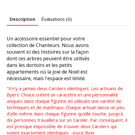
Description
Évaluations (0)
Un accessoire essentiel pour votre
collection de Chanteurs. Nous avons
souvent ici des histoires sur la façon
dont ces arbres peuvent être utilisés
dans les dortoirs et les petits
appartements où la joie de Noël est
nécessaire, mais l'espace est limité.
"Il n'y a jamais deux Carolers identiques. Les artisans de
Byers' Choice créent un caractère et une personnalité
uniques dans chaque figurine en utilisant une variété de
techniques et de matériaux. Chaque artisan laisse un peu
d'elle-même dans chaque figurine qu'elle touche. Jusqu'à
dix personnes travaillera sur un Caroler. Par conséquent, il
est presque impossible de trouver deux Carolers qui
soient exactement identiques. -Joyce Byer