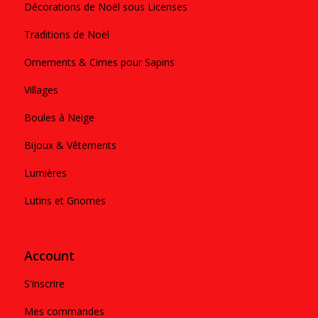
Décorations de Noël sous Licenses
Traditions de Noël
Ornements & Cimes pour Sapins
Villages
Boules à Neige
Bijoux & Vêtements
Lumières
Lutins et Gnomes
Account
S'inscrire
Mes commandes