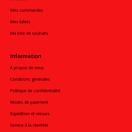
Mes commandes
Mes billets
Ma liste de souhaits
Information
À propos de nous
Conditions générales
Politique de confidentialité
Modes de paiement
Expédition et retours
Service à la clientèle