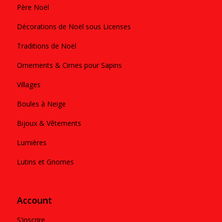
Père Noël
Décorations de Noël sous Licenses
Traditions de Noël
Ornements & Cimes pour Sapins
Villages
Boules à Neige
Bijoux & Vêtements
Lumières
Lutins et Gnomes
Account
S'inscrire