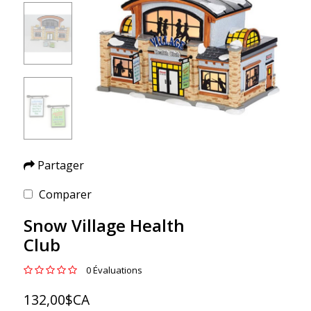
Partager
Comparer
Snow Village Health
Club
0 Évaluations
132,00$CA