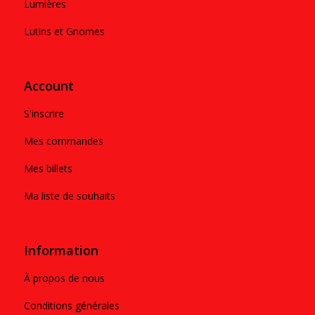
Lumières
Lutins et Gnomes
Account
S'inscrire
Mes commandes
Mes billets
Ma liste de souhaits
Information
À propos de nous
Conditions générales