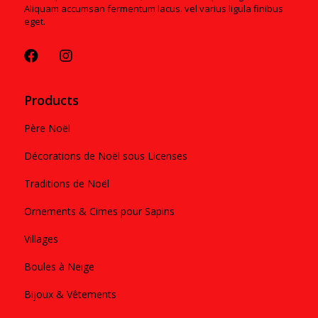
Aliquam accumsan fermentum lacus. vel varius ligula finibus
eget.
Products
Père Noël
Décorations de Noël sous Licenses
Traditions de Noël
Ornements & Cimes pour Sapins
Villages
Boules à Neige
Bijoux & Vêtements