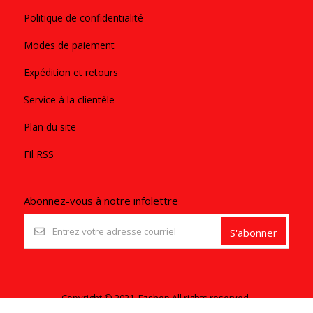
Politique de confidentialité
Modes de paiement
Expédition et retours
Service à la clientèle
Plan du site
Fil RSS
Abonnez-vous à notre infolettre
S'abonner
Copyright © 2021. Ezshop All rights reserved.