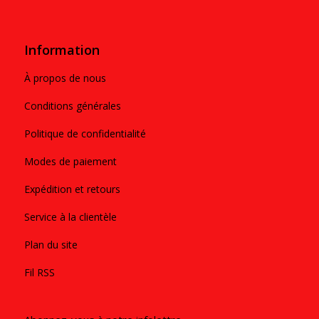
Information
À propos de nous
Conditions générales
Politique de confidentialité
Modes de paiement
Expédition et retours
Service à la clientèle
Plan du site
Fil RSS