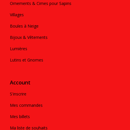
Ornements & Cimes pour Sapins
Villages
Boules à Neige
Bijoux & Vêtements
Lumières
Lutins et Gnomes
Account
S'inscrire
Mes commandes
Mes billets
Ma liste de souhaits