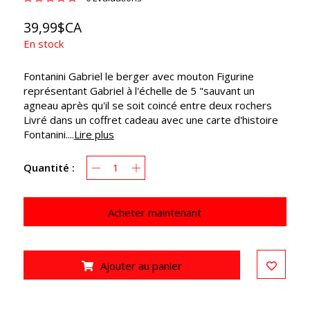
39,99$CA
En stock
Fontanini Gabriel le berger avec mouton Figurine
représentant Gabriel à l'échelle de 5 "sauvant un
agneau après qu'il se soit coincé entre deux rochers
Livré dans un coffret cadeau avec une carte d'histoire
Fontanini....
Lire plus
Quantité :
Acheter maintenant
Ajouter au panier