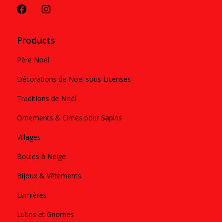
Products
Père Noël
Décorations de Noël sous Licenses
Traditions de Noël
Ornements & Cimes pour Sapins
Villages
Boules à Neige
Bijoux & Vêtements
Lumières
Lutins et Gnomes