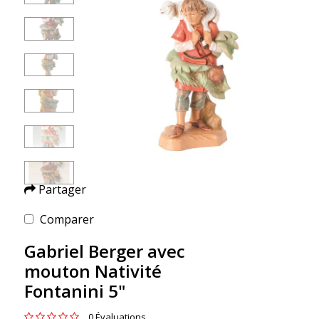
Partager
Comparer
Gabriel Berger avec
mouton Nativité
Fontanini 5"
0 Évaluations