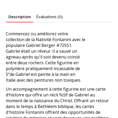
Description
Évaluations (0)
Commencez ou améliorez votre
collection de la Nativité Fontanini avec le
populaire Gabriel Berger #72551.
Gabriel était un rêveur. Il a sauvé un
agneau après qu'il soit devenu coincé
entre deux rochers. Cette figurine en
polymère pratiquement incassable de
5”de Gabriel est peinte à la main en
Italie avec des peintures non toxiques.
Un accompagnement à cette figurine est une carte
d’histoire qui offre un récit fictif de Gabriel au
moment de la naissance du Christ. Offrant un retour
dans le temps à Bethléem biblique, les cartes
d'histoire Fontanini offrent des opportunités de
création de mémoire et sont devenues une tradition