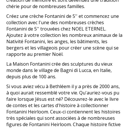
chérie pour de nombreuses familles.
Créez une crèche Fontanini de 5'' et commencez une
collection avec l'une des nombreuses crèches
Fontanini de 5'' trouvées chez NOEL ETERNEL.
Ajoutez à votre collection les nombreux animaux de la
Nativité Fontanini, les anges, les bâtiments, les
bergers et les villageois pour créer une scène qui se
rapporte au premier Noël.
La Maison Fontanini crée des sculptures du vieux
monde dans le village de Bagni di Lucca, en Italie,
depuis plus de 100 ans.
Si vous aviez vécu à Bethléem il y a près de 2000 ans,
à quoi aurait ressemblé votre vie. Qu'auriez-vous pu
faire lorsque Jésus est né? Découvrez-le avec le livre
de contes et les cartes d'histoire à collectionner
Fontanini Heirloom. Ceux-ci contiennent les histoires
très spéciales qui sont associées à de nombreuses
figures de Fontanini Heirloom. Chaque histoire fictive