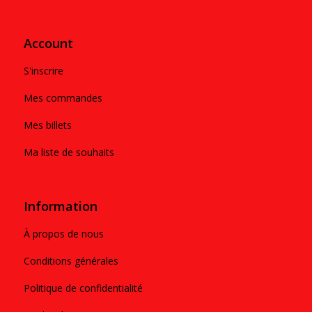
Account
S'inscrire
Mes commandes
Mes billets
Ma liste de souhaits
Information
À propos de nous
Conditions générales
Politique de confidentialité