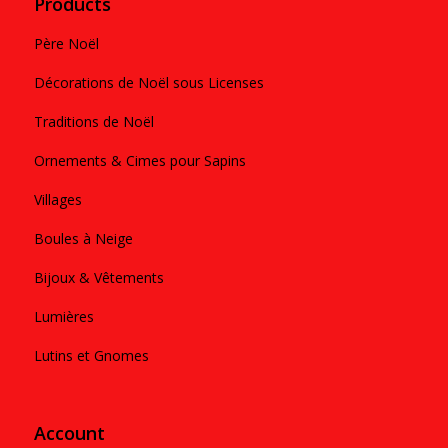
Products
Père Noël
Décorations de Noël sous Licenses
Traditions de Noël
Ornements & Cimes pour Sapins
Villages
Boules à Neige
Bijoux & Vêtements
Lumières
Lutins et Gnomes
Account