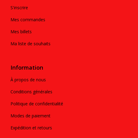
S'inscrire
Mes commandes
Mes billets
Ma liste de souhaits
Information
À propos de nous
Conditions générales
Politique de confidentialité
Modes de paiement
Expédition et retours