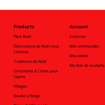
Products
Account
Père Noël
S'inscrire
Décorations de Noël sous
Mes commandes
Licenses
Mes billets
Traditions de Noël
Ma liste de souhaits
Ornements & Cimes pour
Sapins
Villages
Boules à Neige