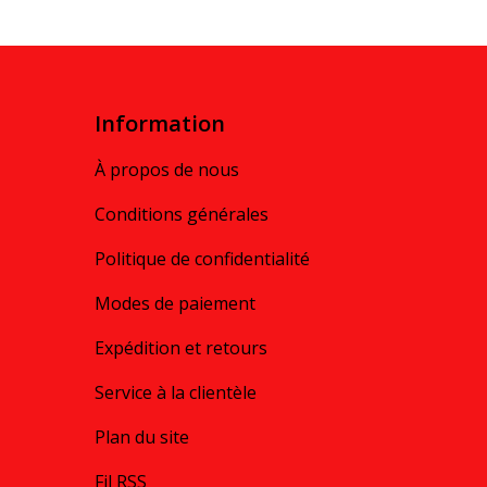
Information
À propos de nous
Conditions générales
Politique de confidentialité
Modes de paiement
Expédition et retours
Service à la clientèle
Plan du site
Fil RSS