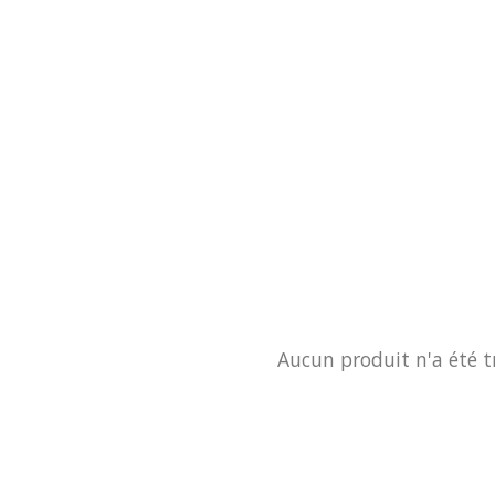
Aucun produit n'a été t