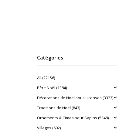
Catégories
All (22156)
Père Noël (1384)
Décorations de Noël sous Licenses (3323)
Traditions de Noël (843)
Ornements & Cimes pour Sapins (5348)
Villages (602)