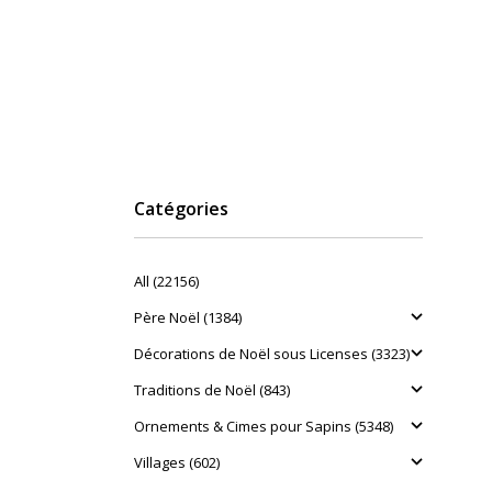
Catégories
All (22156)
Père Noël (1384)
Décorations de Noël sous Licenses (3323)
Traditions de Noël (843)
Ornements & Cimes pour Sapins (5348)
Villages (602)