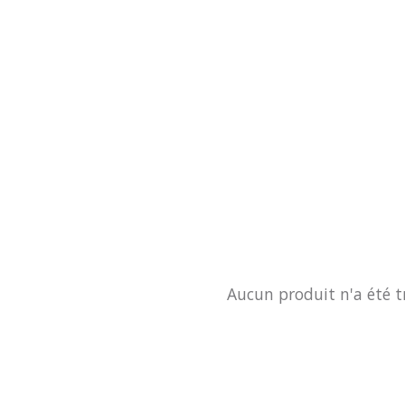
Aucun produit n'a été t