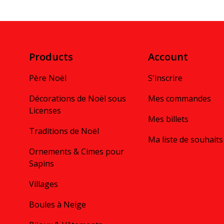
Products
Account
Père Noël
S'inscrire
Décorations de Noël sous
Mes commandes
Licenses
Mes billets
Traditions de Noël
Ma liste de souhaits
Ornements & Cimes pour
Sapins
Villages
Boules à Neige