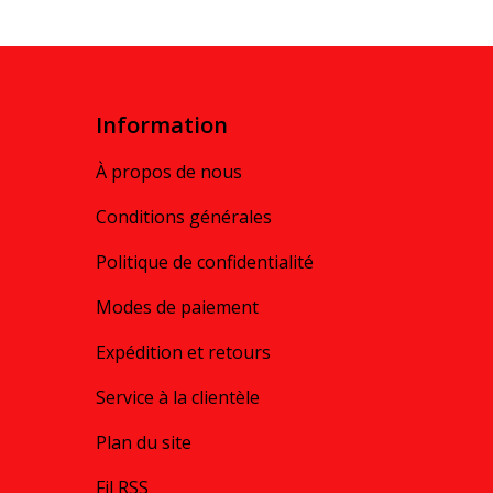
Information
À propos de nous
Conditions générales
Politique de confidentialité
Modes de paiement
Expédition et retours
Service à la clientèle
Plan du site
Fil RSS