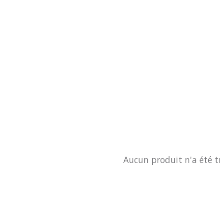
Aucun produit n'a été t