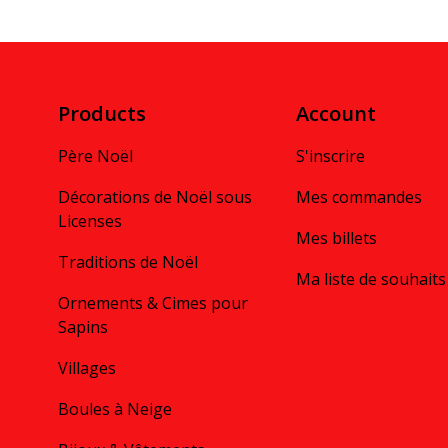
Products
Account
Père Noël
S'inscrire
Décorations de Noël sous
Mes commandes
Licenses
Mes billets
Traditions de Noël
Ma liste de souhaits
Ornements & Cimes pour
Sapins
Villages
Boules à Neige