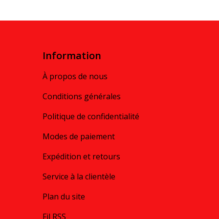
Information
À propos de nous
Conditions générales
Politique de confidentialité
Modes de paiement
Expédition et retours
Service à la clientèle
Plan du site
Fil RSS