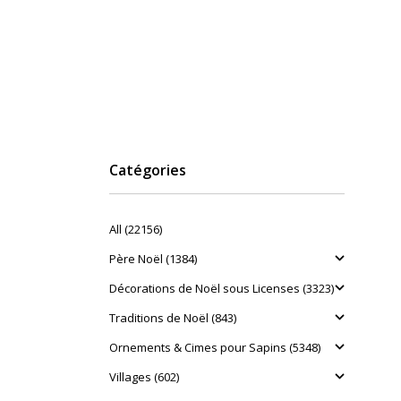
Catégories
All (22156)
Père Noël (1384)
Décorations de Noël sous Licenses (3323)
Traditions de Noël (843)
Ornements & Cimes pour Sapins (5348)
Villages (602)