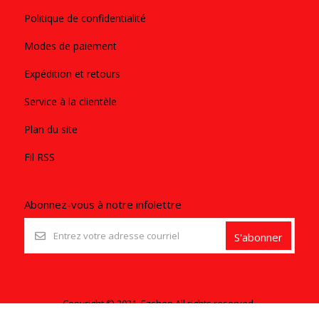
Politique de confidentialité
Modes de paiement
Expédition et retours
Service à la clientèle
Plan du site
Fil RSS
Abonnez-vous à notre infolettre
S'abonner
Copyright © 2021. Ezshop All rights reserved.