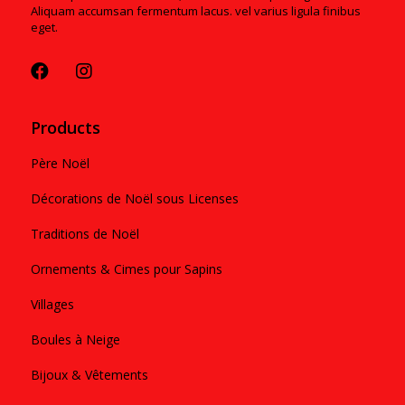
Aliquam accumsan fermentum lacus. vel varius ligula finibus
eget.
Products
Père Noël
Décorations de Noël sous Licenses
Traditions de Noël
Ornements & Cimes pour Sapins
Villages
Boules à Neige
Bijoux & Vêtements