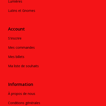
Lumières
Lutins et Gnomes
Account
S'inscrire
Mes commandes
Mes billets
Ma liste de souhaits
Information
À propos de nous
Conditions générales