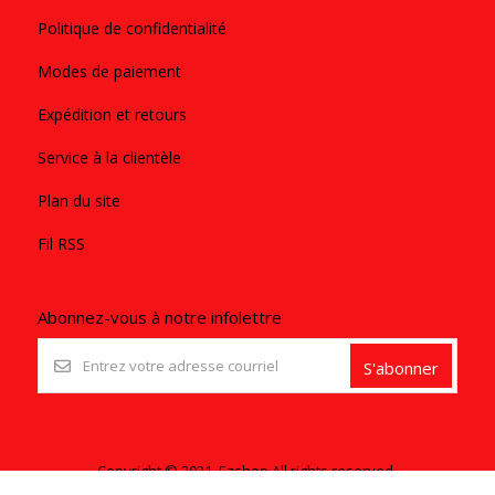
Politique de confidentialité
Modes de paiement
Expédition et retours
Service à la clientèle
Plan du site
Fil RSS
Abonnez-vous à notre infolettre
S'abonner
Copyright © 2021. Ezshop All rights reserved.