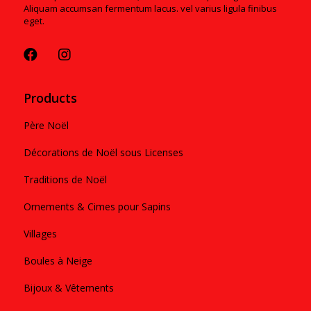
Aliquam accumsan fermentum lacus. vel varius ligula finibus
eget.
Products
Père Noël
Décorations de Noël sous Licenses
Traditions de Noël
Ornements & Cimes pour Sapins
Villages
Boules à Neige
Bijoux & Vêtements