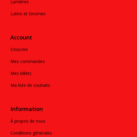
Lumières
Lutins et Gnomes
Account
S'inscrire
Mes commandes
Mes billets
Ma liste de souhaits
Information
À propos de nous
Conditions générales