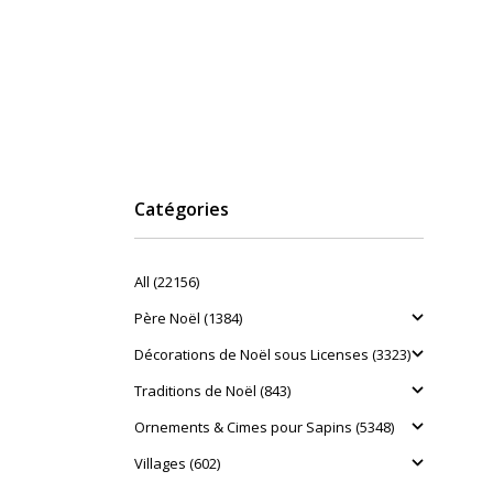
Catégories
All (22156)
Père Noël (1384)
Décorations de Noël sous Licenses (3323)
Traditions de Noël (843)
Ornements & Cimes pour Sapins (5348)
Villages (602)