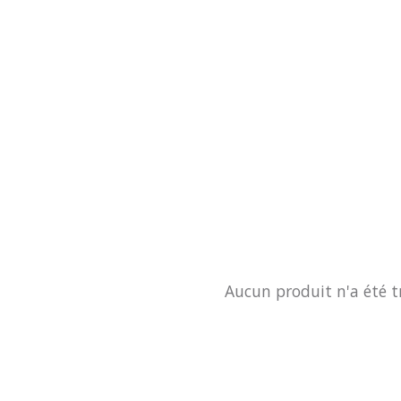
Aucun produit n'a été t