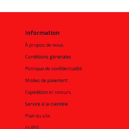
Information
À propos de nous
Conditions générales
Politique de confidentialité
Modes de paiement
Expédition et retours
Service à la clientèle
Plan du site
Fil RSS