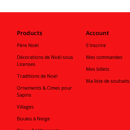
Products
Account
Père Noël
S'inscrire
Décorations de Noël sous
Mes commandes
Licenses
Mes billets
Traditions de Noël
Ma liste de souhaits
Ornements & Cimes pour
Sapins
Villages
Boules à Neige