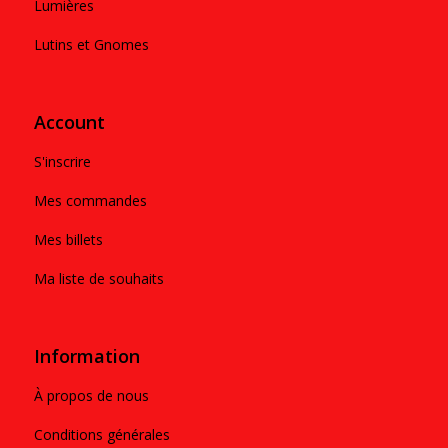
Lumières
Lutins et Gnomes
Account
S'inscrire
Mes commandes
Mes billets
Ma liste de souhaits
Information
À propos de nous
Conditions générales