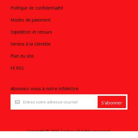
Politique de confidentialité
Modes de paiement
Expédition et retours
Service à la clientèle
Plan du site
Fil RSS
Abonnez-vous à notre infolettre
S'abonner
Copyright © 2021. Ezshop All rights reserved.