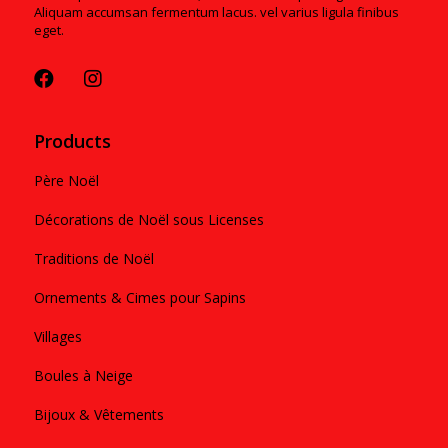
Aliquam accumsan fermentum lacus. vel varius ligula finibus
eget.
Products
Père Noël
Décorations de Noël sous Licenses
Traditions de Noël
Ornements & Cimes pour Sapins
Villages
Boules à Neige
Bijoux & Vêtements