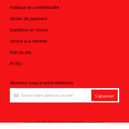
Politique de confidentialité
Modes de paiement
Expédition et retours
Service à la clientèle
Plan du site
Fil RSS
Abonnez-vous à notre infolettre
S'abonner
Copyright © 2021. Ezshop All rights reserved.