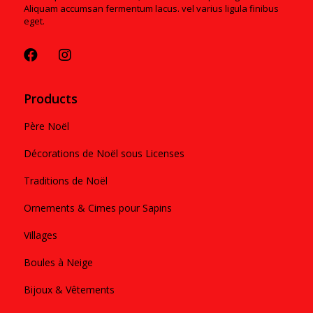
Aliquam accumsan fermentum lacus. vel varius ligula finibus
eget.
Products
Père Noël
Décorations de Noël sous Licenses
Traditions de Noël
Ornements & Cimes pour Sapins
Villages
Boules à Neige
Bijoux & Vêtements