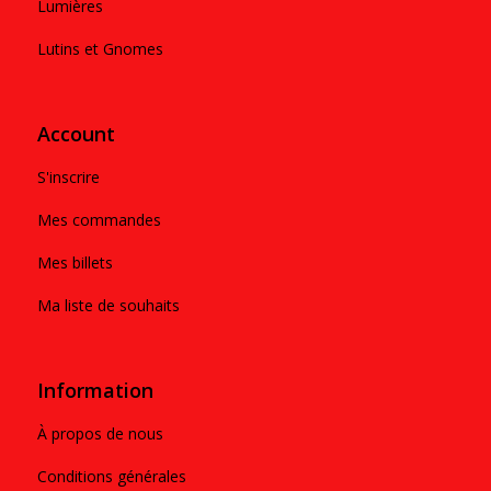
Lumières
Lutins et Gnomes
Account
S'inscrire
Mes commandes
Mes billets
Ma liste de souhaits
Information
À propos de nous
Conditions générales