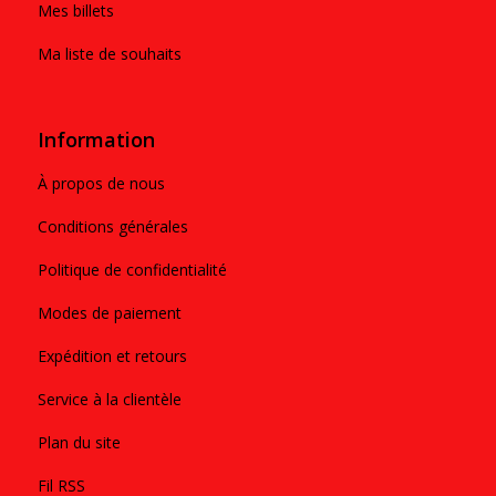
Mes billets
Ma liste de souhaits
Information
À propos de nous
Conditions générales
Politique de confidentialité
Modes de paiement
Expédition et retours
Service à la clientèle
Plan du site
Fil RSS