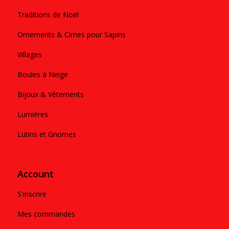
Traditions de Noël
Ornements & Cimes pour Sapins
Villages
Boules à Neige
Bijoux & Vêtements
Lumières
Lutins et Gnomes
Account
S'inscrire
Mes commandes