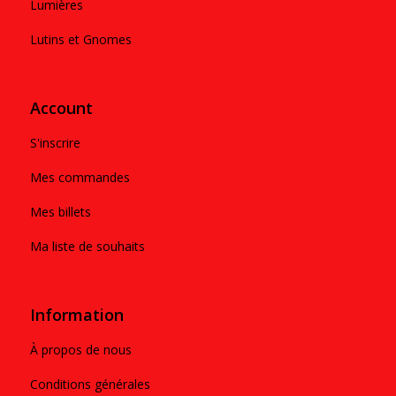
Lumières
Lutins et Gnomes
Account
S'inscrire
Mes commandes
Mes billets
Ma liste de souhaits
Information
À propos de nous
Conditions générales