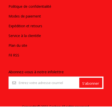
Politique de confidentialité
Modes de paiement
Expédition et retours
Service à la clientèle
Plan du site
Fil RSS
Abonnez-vous à notre infolettre
S'abonner
Copyright © 2021. Ezshop All rights reserved.