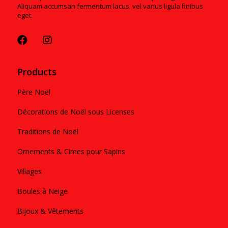
Aliquam accumsan fermentum lacus. vel varius ligula finibus
eget.
Products
Père Noël
Décorations de Noël sous Licenses
Traditions de Noël
Ornements & Cimes pour Sapins
Villages
Boules à Neige
Bijoux & Vêtements