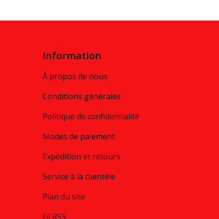
Information
À propos de nous
Conditions générales
Politique de confidentialité
Modes de paiement
Expédition et retours
Service à la clientèle
Plan du site
Fil RSS