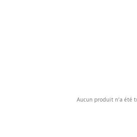
Aucun produit n'a été t