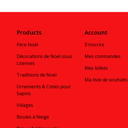
Products
Account
Père Noël
S'inscrire
Décorations de Noël sous
Mes commandes
Licenses
Mes billets
Traditions de Noël
Ma liste de souhaits
Ornements & Cimes pour
Sapins
Villages
Boules à Neige