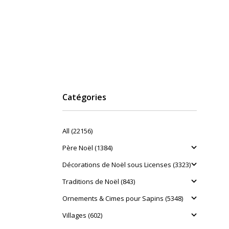
Catégories
All (22156)
Père Noël (1384)
Décorations de Noël sous Licenses (3323)
Traditions de Noël (843)
Ornements & Cimes pour Sapins (5348)
Villages (602)