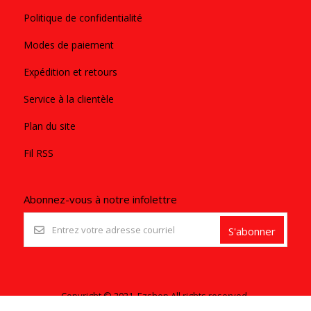
Politique de confidentialité
Modes de paiement
Expédition et retours
Service à la clientèle
Plan du site
Fil RSS
Abonnez-vous à notre infolettre
S'abonner
Copyright © 2021. Ezshop All rights reserved.