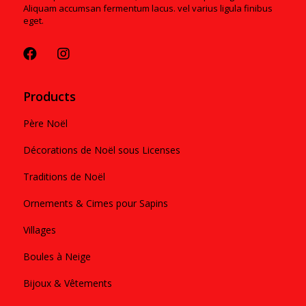
Aliquam accumsan fermentum lacus. vel varius ligula finibus
eget.
Products
Père Noël
Décorations de Noël sous Licenses
Traditions de Noël
Ornements & Cimes pour Sapins
Villages
Boules à Neige
Bijoux & Vêtements