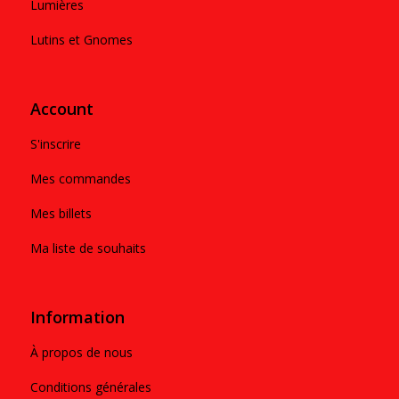
Lumières
Lutins et Gnomes
Account
S'inscrire
Mes commandes
Mes billets
Ma liste de souhaits
Information
À propos de nous
Conditions générales