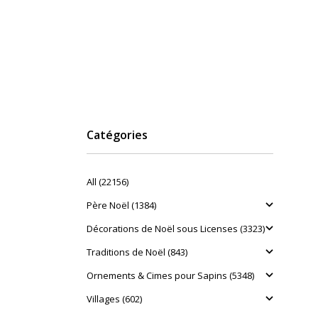
Catégories
All (22156)
Père Noël (1384)
Décorations de Noël sous Licenses (3323)
Traditions de Noël (843)
Ornements & Cimes pour Sapins (5348)
Villages (602)