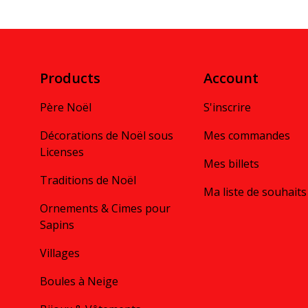
Products
Account
Père Noël
S'inscrire
Décorations de Noël sous
Mes commandes
Licenses
Mes billets
Traditions de Noël
Ma liste de souhaits
Ornements & Cimes pour
Sapins
Villages
Boules à Neige