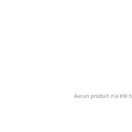
Aucun produit n'a été t