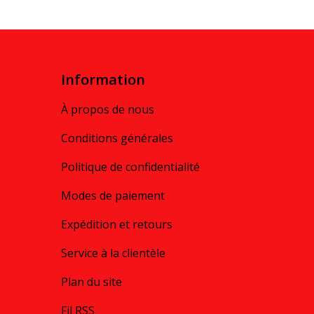
Information
À propos de nous
Conditions générales
Politique de confidentialité
Modes de paiement
Expédition et retours
Service à la clientèle
Plan du site
Fil RSS