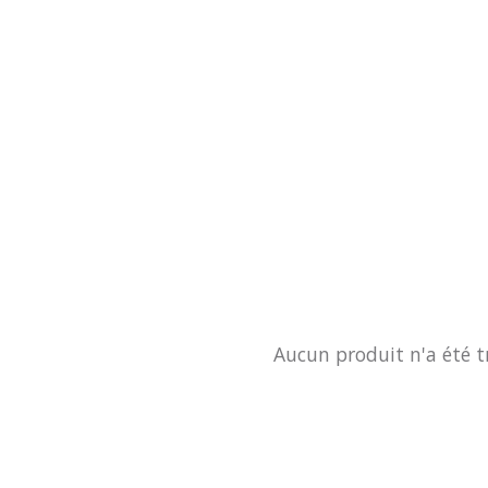
Aucun produit n'a été t