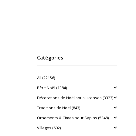
Catégories
All (22156)
Père Noël (1384)
Décorations de Noël sous Licenses (3323)
Traditions de Noël (843)
Ornements & Cimes pour Sapins (5348)
Villages (602)