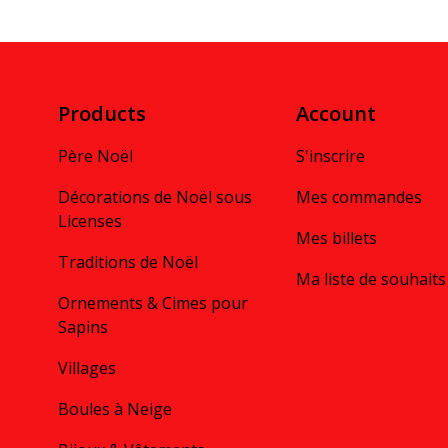
Products
Account
Père Noël
S'inscrire
Décorations de Noël sous
Mes commandes
Licenses
Mes billets
Traditions de Noël
Ma liste de souhaits
Ornements & Cimes pour
Sapins
Villages
Boules à Neige