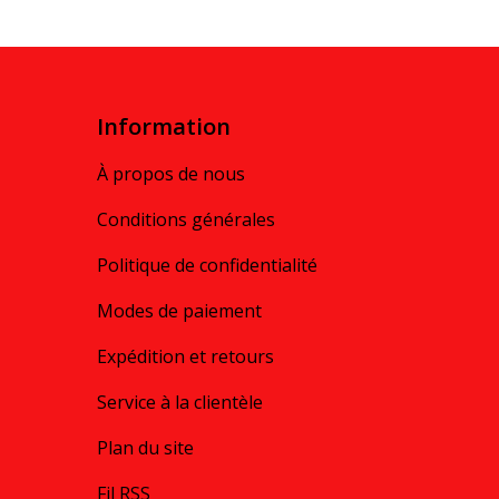
Information
À propos de nous
Conditions générales
Politique de confidentialité
Modes de paiement
Expédition et retours
Service à la clientèle
Plan du site
Fil RSS