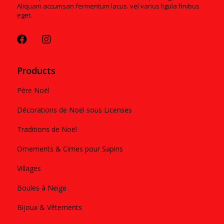
Aliquam accumsan fermentum lacus. vel varius ligula finibus
eget.
Products
Père Noël
Décorations de Noël sous Licenses
Traditions de Noël
Ornements & Cimes pour Sapins
Villages
Boules à Neige
Bijoux & Vêtements