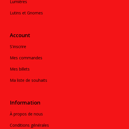
Lumières
Lutins et Gnomes
Account
S'inscrire
Mes commandes
Mes billets
Ma liste de souhaits
Information
À propos de nous
Conditions générales