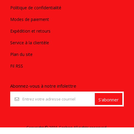
Politique de confidentialité
Modes de paiement
Expédition et retours
Service à la clientèle
Plan du site
Fil RSS
Abonnez-vous à notre infolettre
S'abonner
Copyright © 2021. Ezshop All rights reserved.