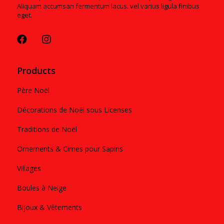
Aliquam accumsan fermentum lacus. vel varius ligula finibus
eget.
Products
Père Noël
Décorations de Noël sous Licenses
Traditions de Noël
Ornements & Cimes pour Sapins
Villages
Boules à Neige
Bijoux & Vêtements