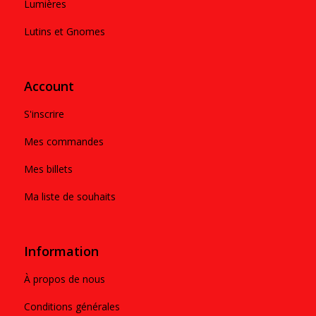
Lumières
Lutins et Gnomes
Account
S'inscrire
Mes commandes
Mes billets
Ma liste de souhaits
Information
À propos de nous
Conditions générales