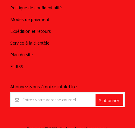
Politique de confidentialité
Modes de paiement
Expédition et retours
Service à la clientèle
Plan du site
Fil RSS
Abonnez-vous à notre infolettre
S'abonner
Copyright © 2021. Ezshop All rights reserved.