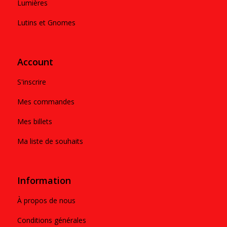
Lumières
Lutins et Gnomes
Account
S'inscrire
Mes commandes
Mes billets
Ma liste de souhaits
Information
À propos de nous
Conditions générales