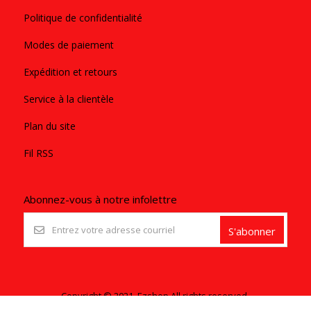
Politique de confidentialité
Modes de paiement
Expédition et retours
Service à la clientèle
Plan du site
Fil RSS
Abonnez-vous à notre infolettre
S'abonner
Copyright © 2021. Ezshop All rights reserved.