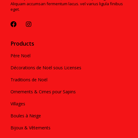
Aliquam accumsan fermentum lacus. vel varius ligula finibus
eget.
Products
Père Noël
Décorations de Noël sous Licenses
Traditions de Noël
Ornements & Cimes pour Sapins
Villages
Boules à Neige
Bijoux & Vêtements