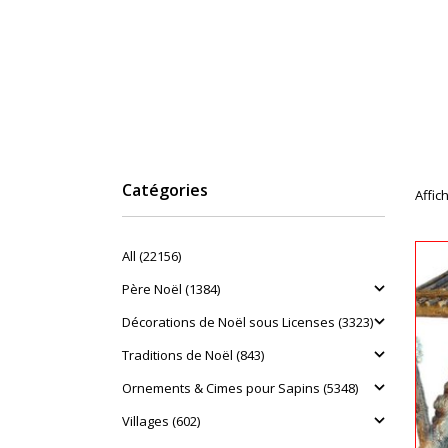
Catégories
Affich
All (22156)
Père Noël (1384)
Décorations de Noël sous Licenses (3323)
Traditions de Noël (843)
Ornements & Cimes pour Sapins (5348)
Villages (602)