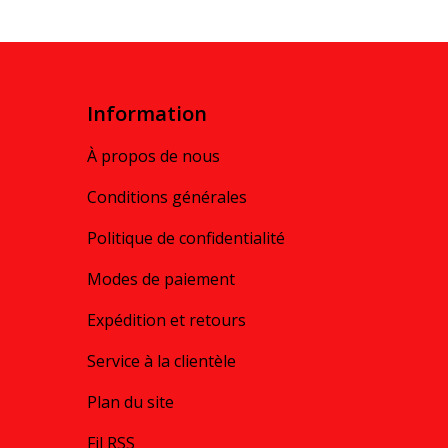
Information
À propos de nous
Conditions générales
Politique de confidentialité
Modes de paiement
Expédition et retours
Service à la clientèle
Plan du site
Fil RSS