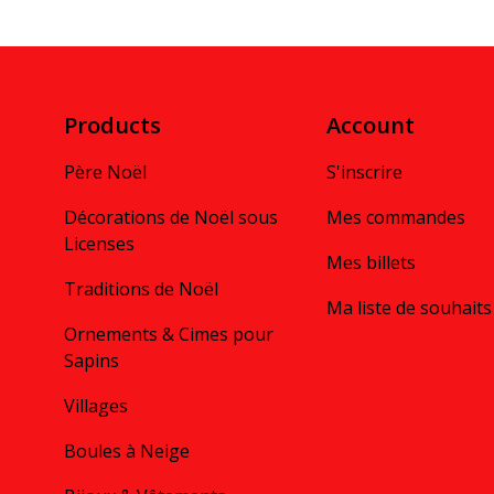
Products
Account
Père Noël
S'inscrire
Décorations de Noël sous
Mes commandes
Licenses
Mes billets
Traditions de Noël
Ma liste de souhaits
Ornements & Cimes pour
Sapins
Villages
Boules à Neige