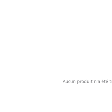
Aucun produit n'a été t