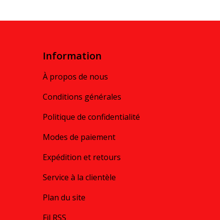
Information
À propos de nous
Conditions générales
Politique de confidentialité
Modes de paiement
Expédition et retours
Service à la clientèle
Plan du site
Fil RSS