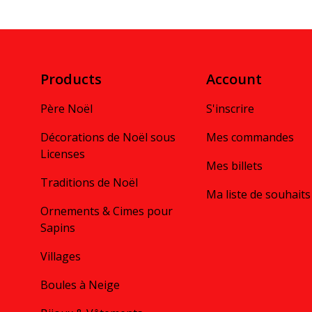
Products
Account
Père Noël
S'inscrire
Décorations de Noël sous
Mes commandes
Licenses
Mes billets
Traditions de Noël
Ma liste de souhaits
Ornements & Cimes pour
Sapins
Villages
Boules à Neige