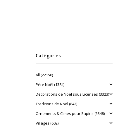
Catégories
All (22156)
Père Noël (1384)
Décorations de Noël sous Licenses (3323)
Traditions de Noël (843)
Ornements & Cimes pour Sapins (5348)
Villages (602)