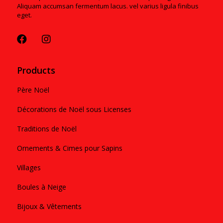
Aliquam accumsan fermentum lacus. vel varius ligula finibus
eget.
Products
Père Noël
Décorations de Noël sous Licenses
Traditions de Noël
Ornements & Cimes pour Sapins
Villages
Boules à Neige
Bijoux & Vêtements