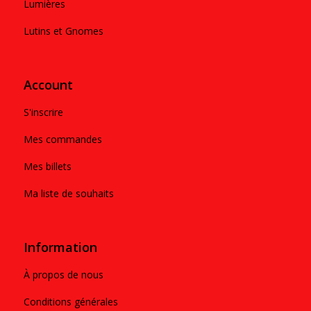
Lumières
Lutins et Gnomes
Account
S'inscrire
Mes commandes
Mes billets
Ma liste de souhaits
Information
À propos de nous
Conditions générales