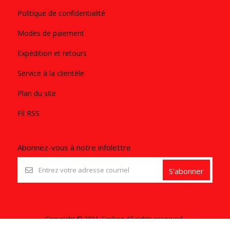
Politique de confidentialité
Modes de paiement
Expédition et retours
Service à la clientèle
Plan du site
Fil RSS
Abonnez-vous à notre infolettre
S'abonner
Copyright © 2021. Ezshop All rights reserved.