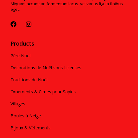
Aliquam accumsan fermentum lacus. vel varius ligula finibus
eget.
Products
Père Noël
Décorations de Noël sous Licenses
Traditions de Noël
Ornements & Cimes pour Sapins
Villages
Boules à Neige
Bijoux & Vêtements