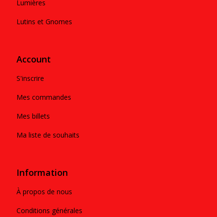
Lumières
Lutins et Gnomes
Account
S'inscrire
Mes commandes
Mes billets
Ma liste de souhaits
Information
À propos de nous
Conditions générales