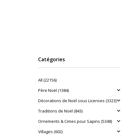
Catégories
All (22156)
Père Noël (1384)
Décorations de Noël sous Licenses (3323)
Traditions de Noël (843)
Ornements & Cimes pour Sapins (5348)
Villages (602)