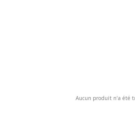
Aucun produit n'a été t