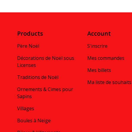
Products
Account
Père Noël
S'inscrire
Décorations de Noël sous
Mes commandes
Licenses
Mes billets
Traditions de Noël
Ma liste de souhaits
Ornements & Cimes pour
Sapins
Villages
Boules à Neige