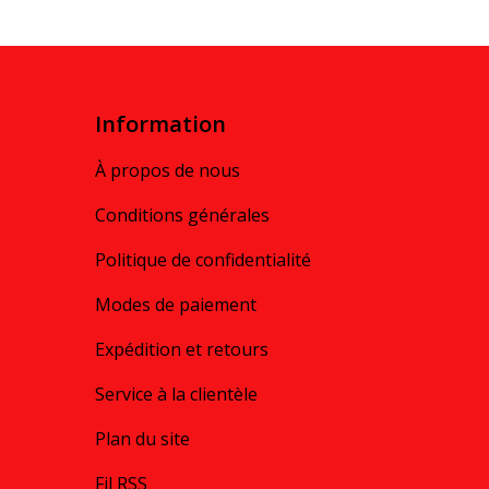
Information
À propos de nous
Conditions générales
Politique de confidentialité
Modes de paiement
Expédition et retours
Service à la clientèle
Plan du site
Fil RSS