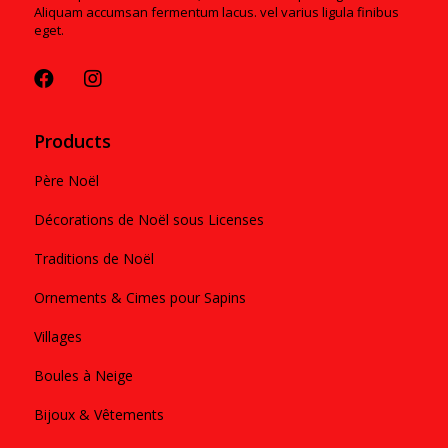
Aliquam accumsan fermentum lacus. vel varius ligula finibus
eget.
Products
Père Noël
Décorations de Noël sous Licenses
Traditions de Noël
Ornements & Cimes pour Sapins
Villages
Boules à Neige
Bijoux & Vêtements