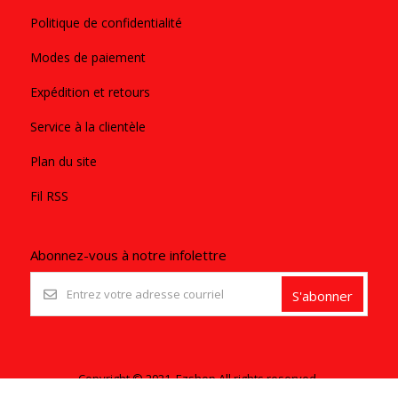
Politique de confidentialité
Modes de paiement
Expédition et retours
Service à la clientèle
Plan du site
Fil RSS
Abonnez-vous à notre infolettre
S'abonner
Copyright © 2021. Ezshop All rights reserved.