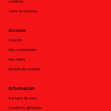
Lumières
Lutins et Gnomes
Account
S'inscrire
Mes commandes
Mes billets
Ma liste de souhaits
Information
À propos de nous
Conditions générales