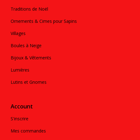
Traditions de Noël
Ornements & Cimes pour Sapins
Villages
Boules à Neige
Bijoux & Vêtements
Lumières
Lutins et Gnomes
Account
S'inscrire
Mes commandes