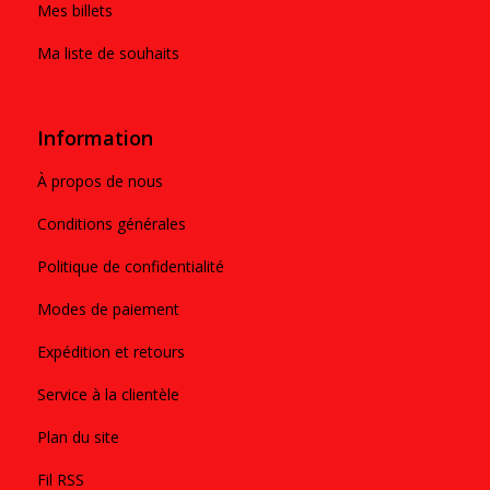
Mes billets
Ma liste de souhaits
Information
À propos de nous
Conditions générales
Politique de confidentialité
Modes de paiement
Expédition et retours
Service à la clientèle
Plan du site
Fil RSS