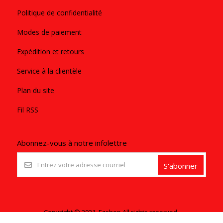
Politique de confidentialité
Modes de paiement
Expédition et retours
Service à la clientèle
Plan du site
Fil RSS
Abonnez-vous à notre infolettre
S'abonner
Copyright © 2021. Ezshop All rights reserved.