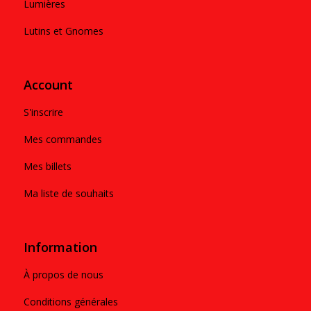
Lumières
Lutins et Gnomes
Account
S'inscrire
Mes commandes
Mes billets
Ma liste de souhaits
Information
À propos de nous
Conditions générales