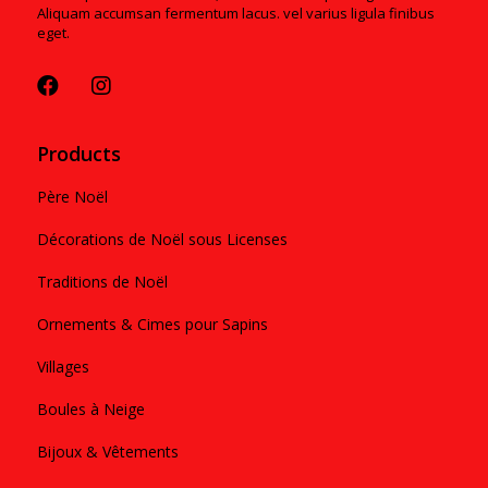
Aliquam accumsan fermentum lacus. vel varius ligula finibus
eget.
Products
Père Noël
Décorations de Noël sous Licenses
Traditions de Noël
Ornements & Cimes pour Sapins
Villages
Boules à Neige
Bijoux & Vêtements