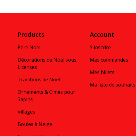
Products
Account
Père Noël
S'inscrire
Décorations de Noël sous
Mes commandes
Licenses
Mes billets
Traditions de Noël
Ma liste de souhaits
Ornements & Cimes pour
Sapins
Villages
Boules à Neige