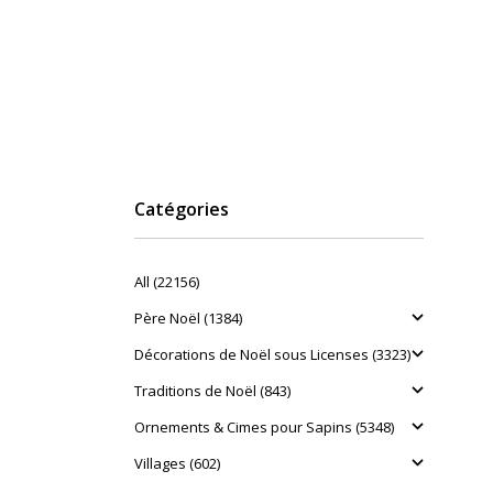
Catégories
All (22156)
Père Noël (1384)
Décorations de Noël sous Licenses (3323)
Traditions de Noël (843)
Ornements & Cimes pour Sapins (5348)
Villages (602)