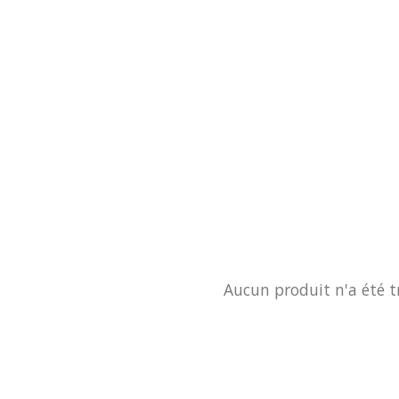
Aucun produit n'a été t