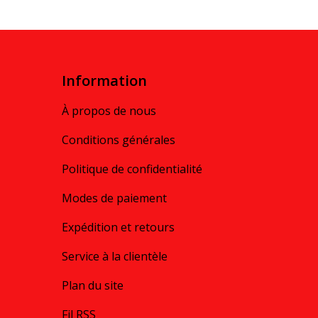
Information
À propos de nous
Conditions générales
Politique de confidentialité
Modes de paiement
Expédition et retours
Service à la clientèle
Plan du site
Fil RSS