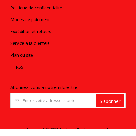
Politique de confidentialité
Modes de paiement
Expédition et retours
Service à la clientèle
Plan du site
Fil RSS
Abonnez-vous à notre infolettre
S'abonner
Copyright © 2021. Ezshop All rights reserved.