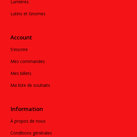
Lumières
Lutins et Gnomes
Account
S'inscrire
Mes commandes
Mes billets
Ma liste de souhaits
Information
À propos de nous
Conditions générales