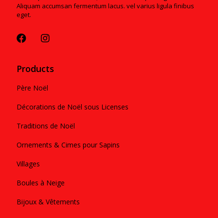
Aliquam accumsan fermentum lacus. vel varius ligula finibus
eget.
Products
Père Noël
Décorations de Noël sous Licenses
Traditions de Noël
Ornements & Cimes pour Sapins
Villages
Boules à Neige
Bijoux & Vêtements