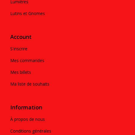
Lumières
Lutins et Gnomes
Account
S'inscrire
Mes commandes
Mes billets
Ma liste de souhaits
Information
À propos de nous
Conditions générales