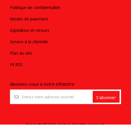
Politique de confidentialité
Modes de paiement
Expédition et retours
Service à la clientèle
Plan du site
Fil RSS
Abonnez-vous à notre infolettre
S'abonner
Copyright © 2021. Ezshop All rights reserved.