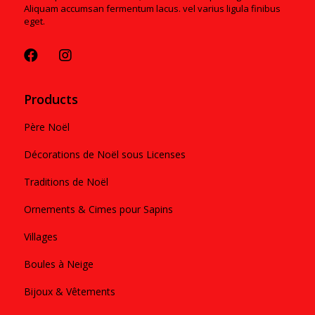
Aliquam accumsan fermentum lacus. vel varius ligula finibus
eget.
Products
Père Noël
Décorations de Noël sous Licenses
Traditions de Noël
Ornements & Cimes pour Sapins
Villages
Boules à Neige
Bijoux & Vêtements