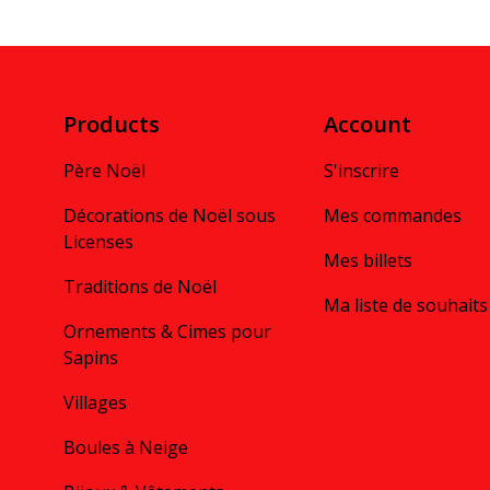
Products
Account
Père Noël
S'inscrire
Décorations de Noël sous
Mes commandes
Licenses
Mes billets
Traditions de Noël
Ma liste de souhaits
Ornements & Cimes pour
Sapins
Villages
Boules à Neige