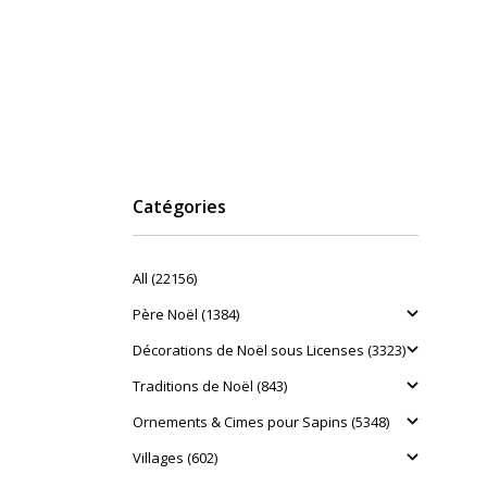
Catégories
All (22156)
Père Noël (1384)
Décorations de Noël sous Licenses (3323)
Traditions de Noël (843)
Ornements & Cimes pour Sapins (5348)
Villages (602)