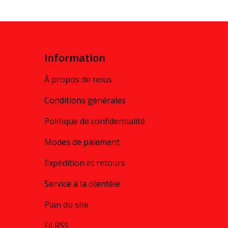
Information
À propos de nous
Conditions générales
Politique de confidentialité
Modes de paiement
Expédition et retours
Service à la clientèle
Plan du site
Fil RSS