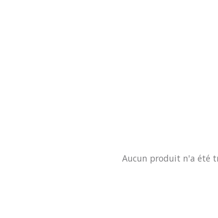
Aucun produit n'a été t