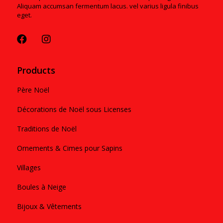
Aliquam accumsan fermentum lacus. vel varius ligula finibus
eget.
Products
Père Noël
Décorations de Noël sous Licenses
Traditions de Noël
Ornements & Cimes pour Sapins
Villages
Boules à Neige
Bijoux & Vêtements