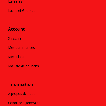
Lumières
Lutins et Gnomes
Account
S'inscrire
Mes commandes
Mes billets
Ma liste de souhaits
Information
À propos de nous
Conditions générales