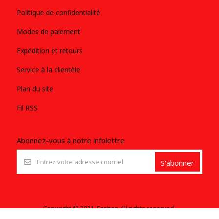
Politique de confidentialité
Modes de paiement
Expédition et retours
Service à la clientèle
Plan du site
Fil RSS
Abonnez-vous à notre infolettre
S'abonner
Copyright © 2021. Ezshop All rights reserved.