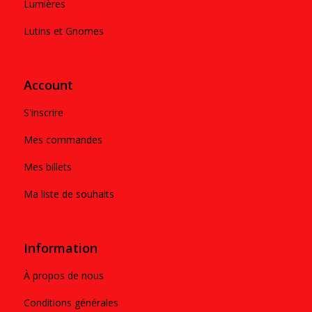
Lumières
Lutins et Gnomes
Account
S'inscrire
Mes commandes
Mes billets
Ma liste de souhaits
Information
À propos de nous
Conditions générales