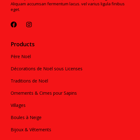
Aliquam accumsan fermentum lacus. vel varius ligula finibus
eget.
Products
Père Noël
Décorations de Noël sous Licenses
Traditions de Noël
Ornements & Cimes pour Sapins
Villages
Boules à Neige
Bijoux & Vêtements