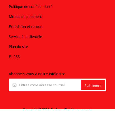
Politique de confidentialité
Modes de paiement
Expédition et retours
Service à la clientèle
Plan du site
Fil RSS
Abonnez-vous à notre infolettre
S'abonner
Copyright © 2021. Ezshop All rights reserved.