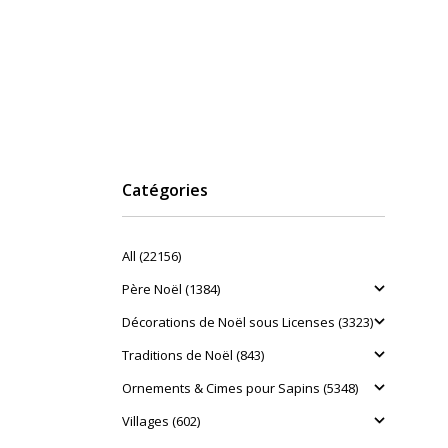
Catégories
All (22156)
Père Noël (1384)
Décorations de Noël sous Licenses (3323)
Traditions de Noël (843)
Ornements & Cimes pour Sapins (5348)
Villages (602)