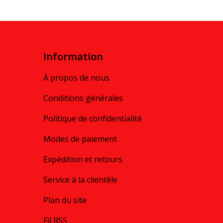
Information
À propos de nous
Conditions générales
Politique de confidentialité
Modes de paiement
Expédition et retours
Service à la clientèle
Plan du site
Fil RSS