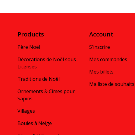
Products
Account
Père Noël
S'inscrire
Décorations de Noël sous
Mes commandes
Licenses
Mes billets
Traditions de Noël
Ma liste de souhaits
Ornements & Cimes pour
Sapins
Villages
Boules à Neige