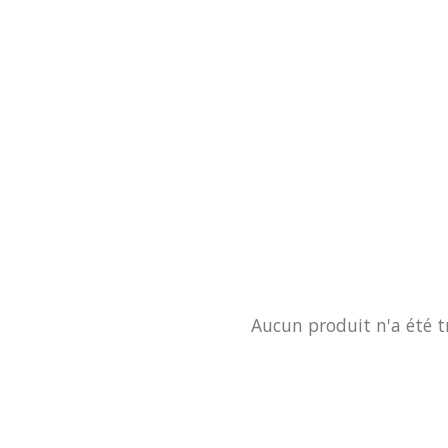
Aucun produit n'a été t