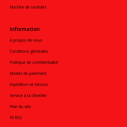
Ma liste de souhaits
Information
À propos de nous
Conditions générales
Politique de confidentialité
Modes de paiement
Expédition et retours
Service à la clientèle
Plan du site
Fil RSS