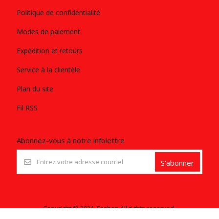
Politique de confidentialité
Modes de paiement
Expédition et retours
Service à la clientèle
Plan du site
Fil RSS
Abonnez-vous à notre infolettre
S'abonner
Copyright © 2021. Ezshop All rights reserved.