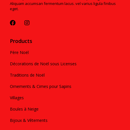
Aliquam accumsan fermentum lacus. vel varius ligula finibus
eget.
Products
Père Noël
Décorations de Noël sous Licenses
Traditions de Noël
Ornements & Cimes pour Sapins
Villages
Boules à Neige
Bijoux & Vêtements