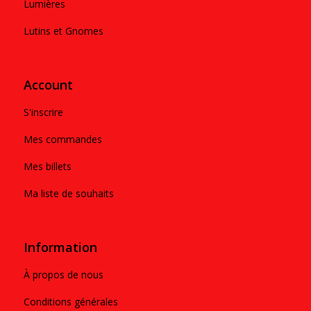
Lumières
Lutins et Gnomes
Account
S'inscrire
Mes commandes
Mes billets
Ma liste de souhaits
Information
À propos de nous
Conditions générales