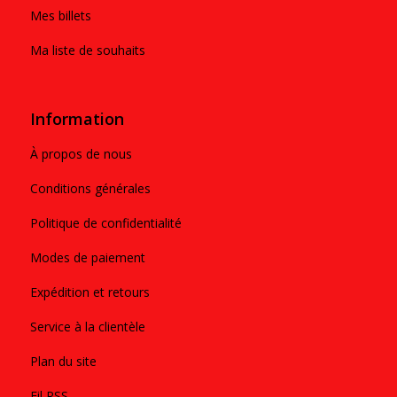
Mes billets
Ma liste de souhaits
Information
À propos de nous
Conditions générales
Politique de confidentialité
Modes de paiement
Expédition et retours
Service à la clientèle
Plan du site
Fil RSS