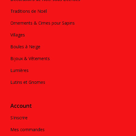
Traditions de Noël
Ornements & Cimes pour Sapins
Villages
Boules à Neige
Bijoux & Vêtements
Lumières
Lutins et Gnomes
Account
S'inscrire
Mes commandes